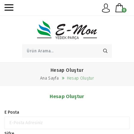
0
Hesap Oluştur
Ana Sayfa
Hesap Oluştur
Hesap Oluştur
E Posta
Şifre