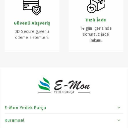
Hızlı İade
Güvenli Alışveriş
14 gün içerisinde
3D Secure güvenli
sorunsuz iade
ödeme sistemleri.
imkanı.
E-Mon Yedek Parça
Kurumsal