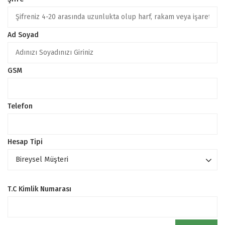
Ad Soyad
GSM
Telefon
Hesap Tipi
T.C Kimlik Numarası