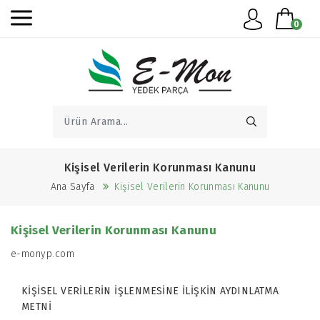
0
Kişisel Verilerin Korunması Kanunu
Ana Sayfa
Kişisel Verilerin Korunması Kanunu
Kişisel Verilerin Korunması Kanunu
e-monyp.com
KİŞİSEL VERİLERİN İŞLENMESİNE İLİŞKİN AYDINLATMA
METNİ