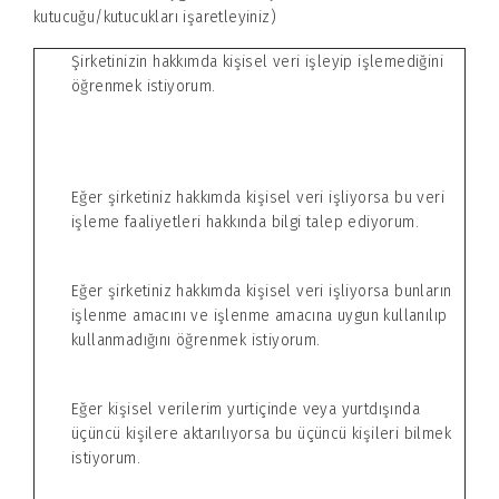
kutucuğu/kutucukları işaretleyiniz)
Şirketinizin hakkımda kişisel veri işleyip işlemediğini
öğrenmek istiyorum.
Eğer şirketiniz hakkımda kişisel veri işliyorsa bu veri
işleme faaliyetleri hakkında bilgi talep ediyorum.
Eğer şirketiniz hakkımda kişisel veri işliyorsa bunların
işlenme amacını ve işlenme amacına uygun kullanılıp
kullanmadığını öğrenmek istiyorum.
Eğer kişisel verilerim yurtiçinde veya yurtdışında
üçüncü kişilere aktarılıyorsa bu üçüncü kişileri bilmek
istiyorum.