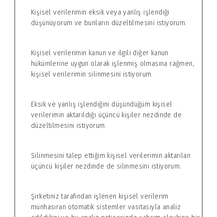
Kişisel verilerimin eksik veya yanlış işlendiği
düşünüyorum ve bunların düzeltilmesini istiyorum.
Kişisel verilerimin kanun ve ilgili diğer kanun
hükümlerine uygun olarak işlenmiş olmasına rağmen,
kişisel verilerimin silinmesini istiyorum.
Eksik ve yanlış işlendiğini düşündüğüm kişisel
verilerimin aktarıldığı üçüncü kişiler nezdinde de
düzeltilmesini istiyorum.
Silinmesini talep ettiğim kişisel verilerimin aktarılan
üçüncü kişiler nezdinde de silinmesini istiyorum.
Şirketiniz tarafından işlenen kişisel verilerim
münhasıran otomatik sistemler vasıtasıyla analiz