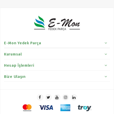
E-Mon Yedek Parça
Kurumsal
Hesap İşlemleri
Bize Ulaşın